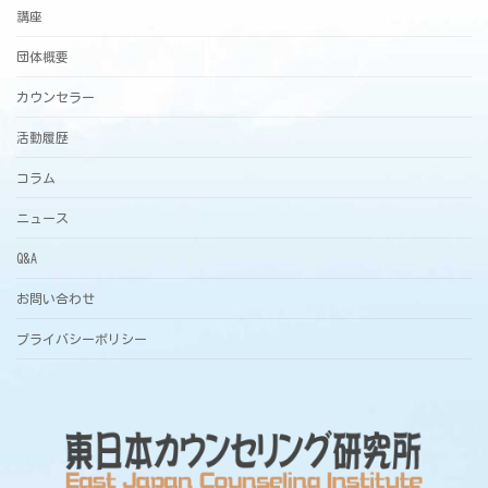
講座
団体概要
カウンセラー
活動履歴
コラム
ニュース
Q&A
お問い合わせ
プライバシーポリシー