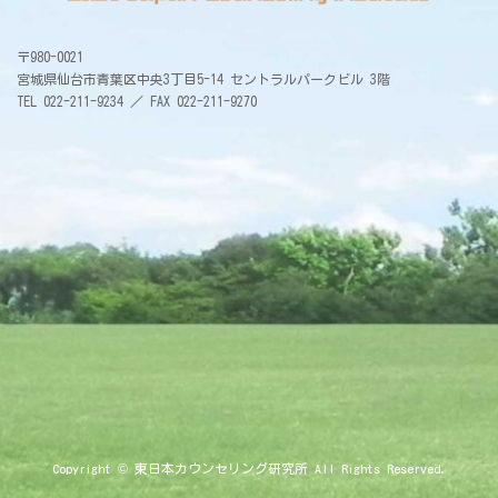
〒980-0021
宮城県仙台市青葉区中央3丁目5-14 セントラルパークビル 3階
TEL 022-211-9234 ／ FAX 022-211-9270
Copyright © 東日本カウンセリング研究所 All Rights Reserved.