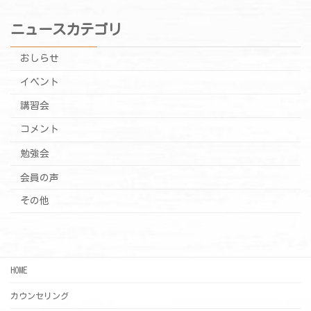
ニュースカテゴリ
おしらせ
イベント
講習会
コメント
勉強会
会員の声
その他
HOME
カウンセリング