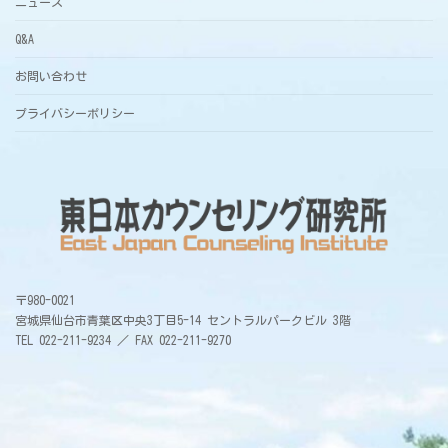
ニュース
Q&A
お問い合わせ
プライバシーポリシー
〒980-0021
宮城県仙台市青葉区中央3丁目5-14 セントラルパークビル 3階
TEL 022-211-9234 ／ FAX 022-211-9270