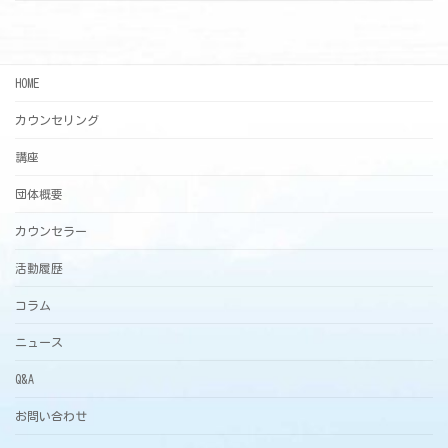
HOME
カウンセリング
講座
団体概要
カウンセラー
活動履歴
コラム
ニュース
Q&A
お問い合わせ