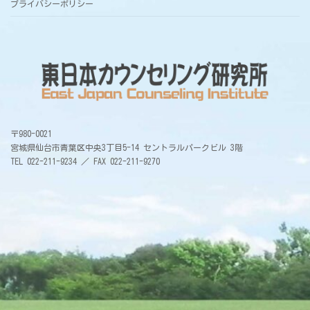
プライバシーポリシー
〒980-0021
宮城県仙台市青葉区中央3丁目5-14 セントラルパークビル 3階
TEL 022-211-9234 ／ FAX 022-211-9270