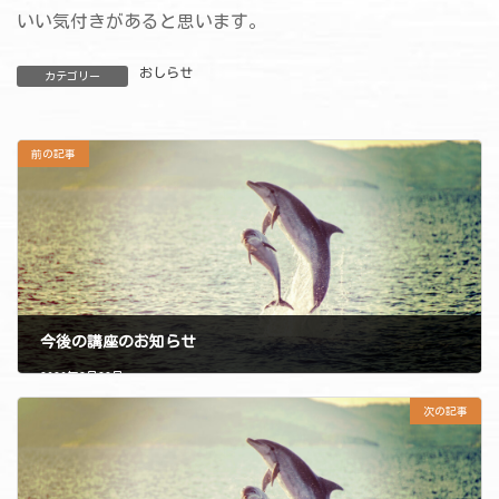
いい気付きがあると思います。
おしらせ
カテゴリー
前の記事
今後の講座のお知らせ
2020年3月22日
次の記事