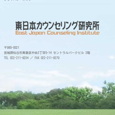
〒980-0021
宮城県仙台市青葉区中央3丁目5-14 セントラルパークビル 3階
TEL 022-211-9234 ／ FAX 022-211-9270