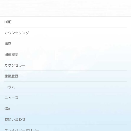
HOME
カウンセリング
講座
団体概要
カウンセラー
活動履歴
コラム
ニュース
Q&A
お問い合わせ
プライバシーポリシー