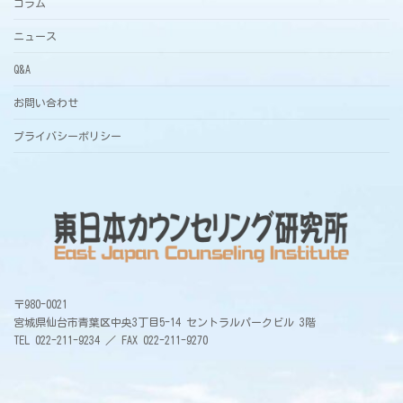
コラム
ニュース
Q&A
お問い合わせ
プライバシーポリシー
〒980-0021
宮城県仙台市青葉区中央3丁目5-14 セントラルパークビル 3階
TEL 022-211-9234 ／ FAX 022-211-9270