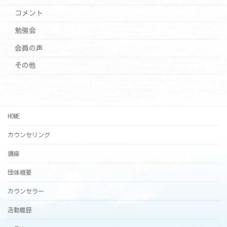
コメント
勉強会
会員の声
その他
HOME
カウンセリング
講座
団体概要
カウンセラー
活動履歴