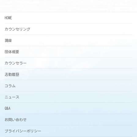
HOME
カウンセリング
講座
団体概要
カウンセラー
活動履歴
コラム
ニュース
Q&A
お問い合わせ
プライバシーポリシー