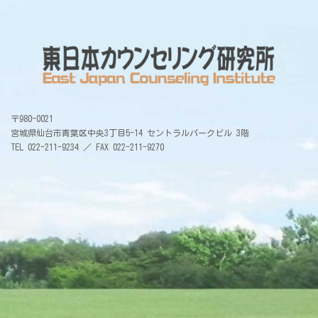
〒980-0021
宮城県仙台市青葉区中央3丁目5-14 セントラルパークビル 3階
TEL 022-211-9234 ／ FAX 022-211-9270